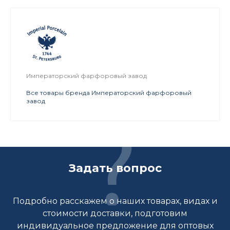
Императорский фарфоровый завод
Все товары бренда Императорский фарфоровый
завод
Задать вопрос
Подробно расскажем о наших товарах, видах и
стоимости доставки, подготовим
индивидуальное предложение для оптовых