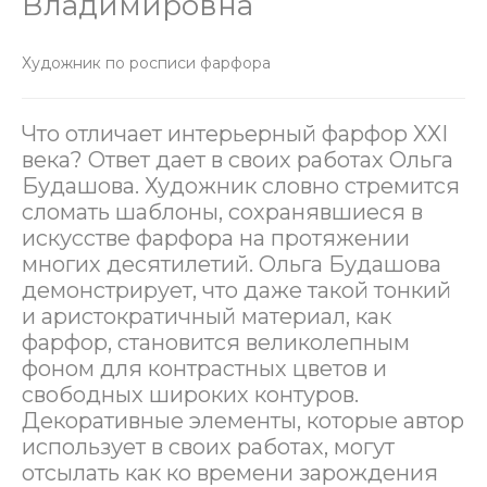
Владимировна
Художник по росписи фарфора
Что отличает интерьерный фарфор XXI
века? Ответ дает в своих работах Ольга
Будашова. Художник словно стремится
сломать шаблоны, сохранявшиеся в
искусстве фарфора на протяжении
многих десятилетий. Ольга Будашова
демонстрирует, что даже такой тонкий
и аристократичный материал, как
фарфор, становится великолепным
фоном для контрастных цветов и
свободных широких контуров.
Декоративные элементы, которые автор
использует в своих работах, могут
отсылать как ко времени зарождения