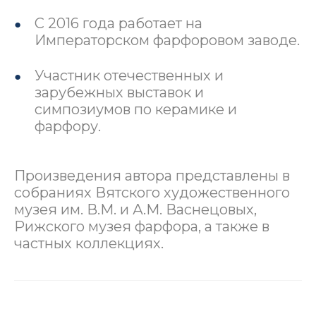
С 2016 года работает на
Императорском фарфоровом заводе.
Участник отечественных и
зарубежных выставок и
симпозиумов по керамике и
фарфору.
Произведения автора представлены в
собраниях Вятского художественного
музея им. В.М. и А.М. Васнецовых,
Рижского музея фарфора, а также в
частных коллекциях.