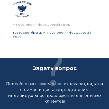
Императорский фарфоровый завод
Все товары бренда Императорский фарфоровый
завод
Задать вопрос
Подробно расскажем о наших товарах, видах и
стоимости доставки, подготовим
индивидуальное предложение для оптовых
клиентов!