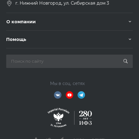
г. Нижний Новгород, ул. Сибирская дом 3
О компании
Помощь
Мы в соц. сетях