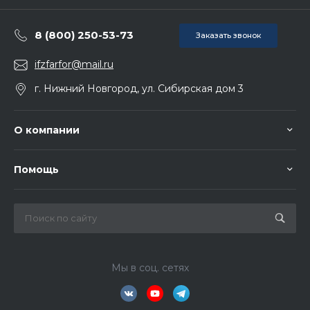
8 (800) 250-53-73
Заказать звонок
ifzfarfor@mail.ru
г. Нижний Новгород, ул. Сибирская дом 3
О компании
Помощь
Мы в соц. сетях