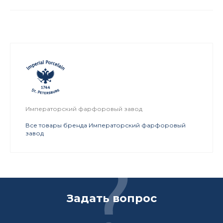
Императорский фарфоровый завод
Все товары бренда Императорский фарфоровый
завод
Задать вопрос