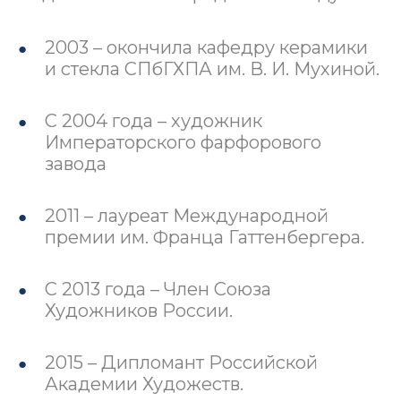
2003 – окончила кафедру керамики
и стекла СПбГХПА им. В. И. Мухиной.
С 2004 года – художник
Императорского фарфорового
завода
2011 – лауреат Международной
премии им. Франца Гаттенбергера.
С 2013 года – Член Союза
Художников России.
2015 – Дипломант Российской
Академии Художеств.