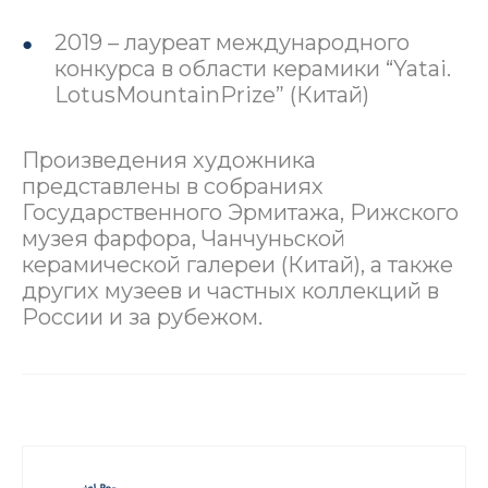
2019 – лауреат международного
конкурса в области керамики “Yatai.
LotusMountainPrize” (Китай)
Произведения художника
представлены в собраниях
Государственного Эрмитажа, Рижского
музея фарфора, Чанчуньской
керамической галереи (Китай), а также
других музеев и частных коллекций в
России и за рубежом.