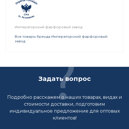
Императорский фарфоровый завод
Все товары бренда Императорский фарфоровый
завод
Задать вопрос
Подробно расскажем о наших товарах, видах и
стоимости доставки, подготовим
индивидуальное предложение для оптовых
клиентов!