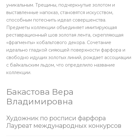
уникальным. Трещины, подчеркнутые золотом и
выставленные напоказ, становятся искусством,
способным потеснить идеал совершенства.
Предметы коллекции объединяет имитирующая
реставрационный шов золотая лента, скрепляющая
«фрагменты» кобальтового декора. Сочетание
идеально гладкой сияющей поверхности фарфора и
свободно идущих золотых линий, рождает ассоциации
с байкальским льдом, что определило название
коллекции.
Бакастова Вера
Владимировна
Художник по росписи фарфора
Лауреат международных конкурсов