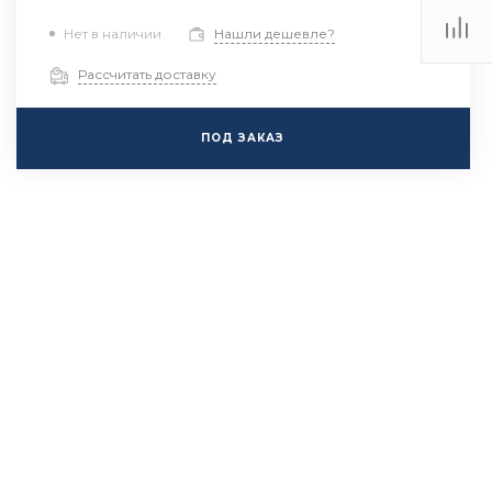
Нет в наличии
Нашли дешевле?
Рассчитать доставку
ПОД ЗАКАЗ