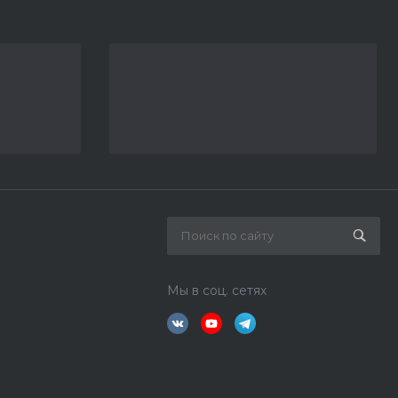
Мы в соц. сетях