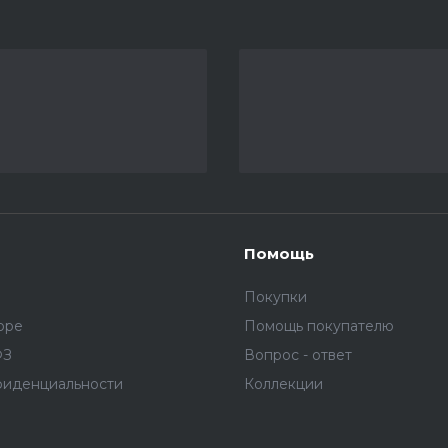
Помощь
Покупки
оре
Помощь покупателю
ФЗ
Вопрос - ответ
фиденциальности
Коллекции