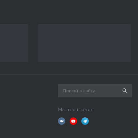
Мы в соц. сетях