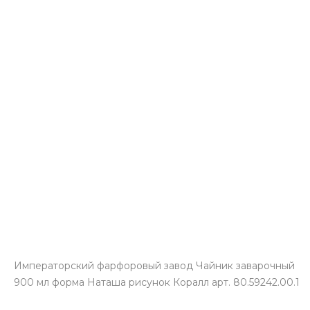
Императорский фарфоровый завод Чайник заварочный
900 мл форма Наташа рисунок Коралл арт. 80.59242.00.1