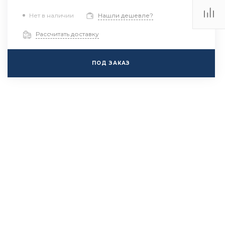
Нет в наличии
Нашли дешевле?
Рассчитать доставку
ПОД ЗАКАЗ