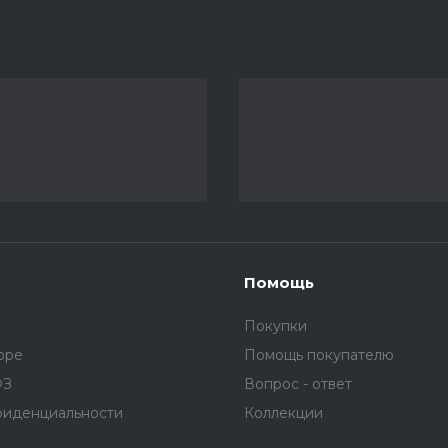
Помощь
Покупки
оре
Помощь покупателю
ФЗ
Вопрос - ответ
фиденциальности
Коллекции