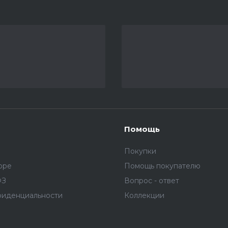
Помощь
Покупки
оре
Помощь покупателю
ФЗ
Вопрос - ответ
фиденциальности
Коллекции