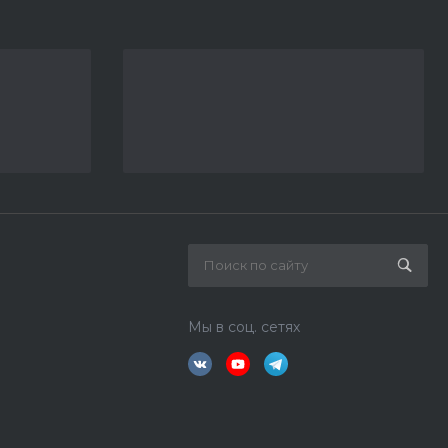
Мы в соц. сетях