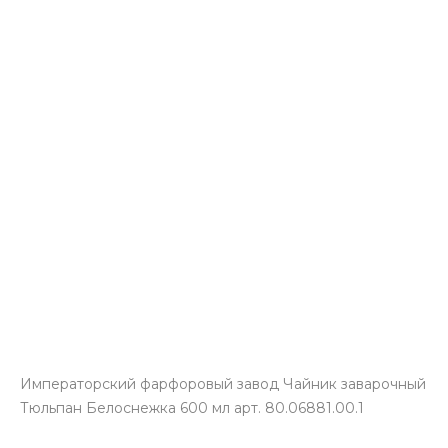
Императорский фарфоровый завод Чайник заварочный
Тюльпан Белоснежка 600 мл арт. 80.06881.00.1