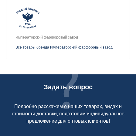
Императорский фарфоровый завод
Все товары бренда Императорский фарфоровый завод
Задать вопрос
Подробно расскажем о наших товарах, видах и
стоимости доставки, подготовим индивидуальное
предложение для оптовых клиентов!