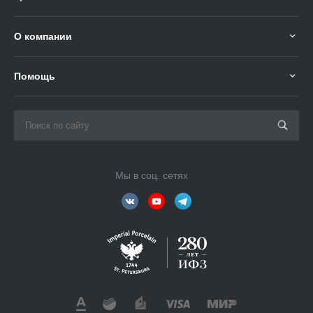
О компании
Помощь
Мы в соц. сетях