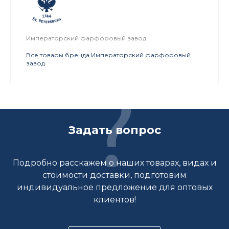
Императорский фарфоровый завод
Все товары бренда Императорский фарфоровый
завод
Задать вопрос
Подробно расскажем о наших товарах, видах и
стоимости доставки, подготовим
индивидуальное предложение для оптовых
клиентов!