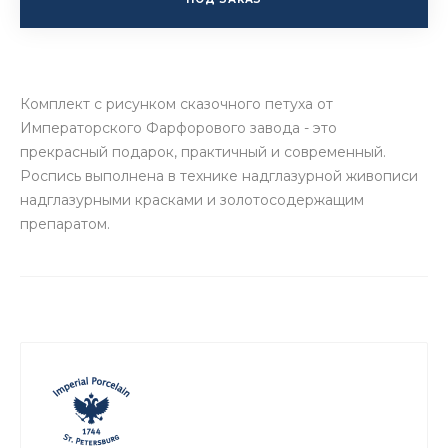
Комплект с рисунком сказочного петуха от
Императорского Фарфорового завода - это
прекрасный подарок, практичный и современный.
Роспись выполнена в технике надглазурной живописи
надглазурными красками и золотосодержащим
препаратом.