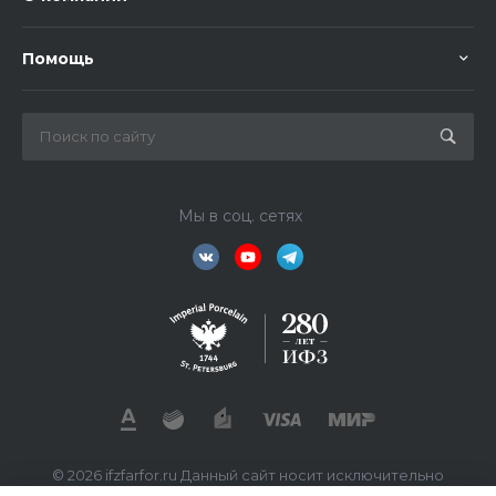
Помощь
Мы в соц. сетях
© 2026 ifzfarfor.ru Данный сайт носит исключительно