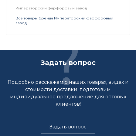
Императорский фарфоровый завод
Все товары бренда Императорский фарфоровый
завод
Задать вопрос
Подробно расскажем о наших товарах, видах и
стоимости доставки, подготовим
индивидуальное предложение для оптовых
клиентов!
Задать вопрос