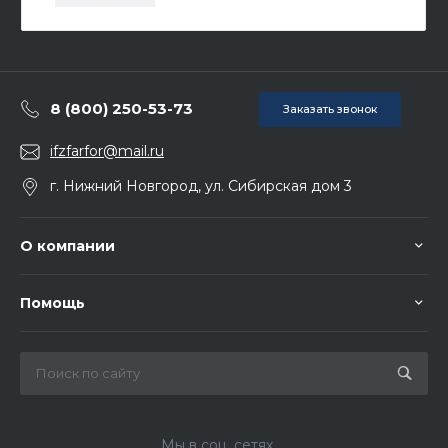
8 (800) 250-53-73
Заказать звонок
ifzfarfor@mail.ru
г. Нижний Новгород, ул. Сибирская дом 3
О компании
Помощь
Мы в соц. сетях