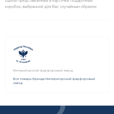
одной представленных в карточке подарочных
коробок, выбранной для Вас случайным образом
Императорский фарфоровый завод
Все товары бренда Императорский фарфоровый
завод