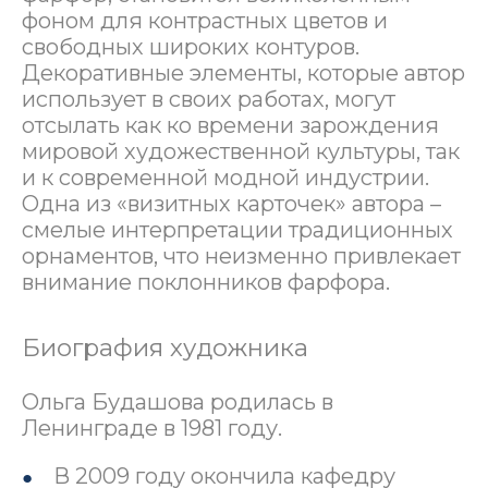
фоном для контрастных цветов и
свободных широких контуров.
Декоративные элементы, которые автор
использует в своих работах, могут
отсылать как ко времени зарождения
мировой художественной культуры, так
и к современной модной индустрии.
Одна из «визитных карточек» автора –
смелые интерпретации традиционных
орнаментов, что неизменно привлекает
внимание поклонников фарфора.
Биография художника
Ольга Будашова родилась в
Ленинграде в 1981 году.
В 2009 году окончила кафедру