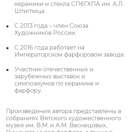
керамики и стекла СПбГХПА им. А.Л.
Штиглица.
С 2013 года – член Союза
Художников России.
С 2016 года работает на
Императорском фарфоровом заводе.
Участник отечественных и
зарубежных выставок и
симпозиумов по керамике и
фарфору.
Произведения автора представлены в
собраниях Вятского художественного
музея им. В.М. и А.М. Васнецовых,