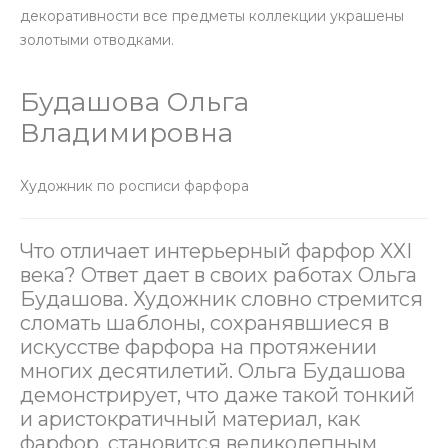
декоративности все предметы коллекции украшены
золотыми отводками.
Будашова Ольга
Владимировна
Художник по росписи фарфора
Что отличает интерьерный фарфор XXI
века? Ответ дает в своих работах Ольга
Будашова. Художник словно стремится
сломать шаблоны, сохранявшиеся в
искусстве фарфора на протяжении
многих десятилетий. Ольга Будашова
демонстрирует, что даже такой тонкий
и аристократичный материал, как
фарфор, становится великолепным