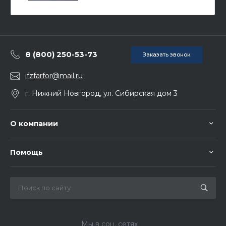
8 (800) 250-53-73
Заказать звонок
ifzfarfor@mail.ru
г. Нижний Новгород, ул. Сибирская дом 3
О компании
Помощь
Мы в соц. сетях