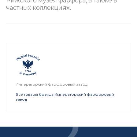
Рижского музея фарфора, а также в
частных коллекциях.
Императорский фарфоровый завод
Все товары бренда Императорский фарфоровый
завод