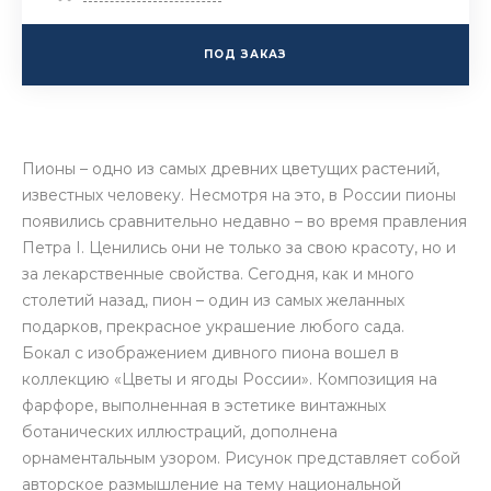
ПОД ЗАКАЗ
Пионы – одно из самых древних цветущих растений,
известных человеку. Несмотря на это, в России пионы
появились сравнительно недавно – во время правления
Петра I. Ценились они не только за свою красоту, но и
за лекарственные свойства. Сегодня, как и много
столетий назад, пион – один из самых желанных
подарков, прекрасное украшение любого сада.
Бокал с изображением дивного пиона вошел в
коллекцию «Цветы и ягоды России». Композиция на
фарфоре, выполненная в эстетике винтажных
ботанических иллюстраций, дополнена
орнаментальным узором. Рисунок представляет собой
авторское размышление на тему национальной