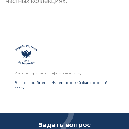
частных коллекциях.
Императорский фарфоровый завод
Все товары бренда Императорский фарфоровый
завод
Задать вопрос