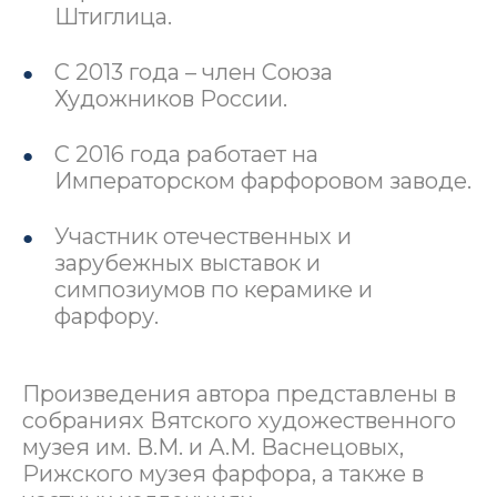
Штиглица.
С 2013 года – член Союза
Художников России.
С 2016 года работает на
Императорском фарфоровом заводе.
Участник отечественных и
зарубежных выставок и
симпозиумов по керамике и
фарфору.
Произведения автора представлены в
собраниях Вятского художественного
музея им. В.М. и А.М. Васнецовых,
Рижского музея фарфора, а также в