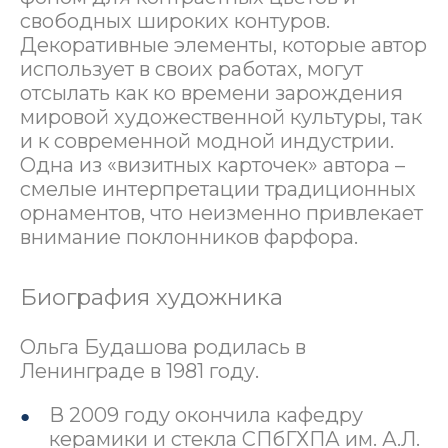
свободных широких контуров.
Декоративные элементы, которые автор
использует в своих работах, могут
отсылать как ко времени зарождения
мировой художественной культуры, так
и к современной модной индустрии.
Одна из «визитных карточек» автора –
смелые интерпретации традиционных
орнаментов, что неизменно привлекает
внимание поклонников фарфора.
Биография художника
Ольга Будашова родилась в
Ленинграде в 1981 году.
В 2009 году окончила кафедру
керамики и стекла СПбГХПА им. А.Л.