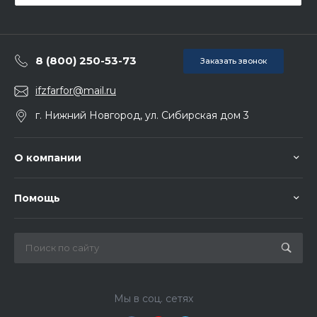
8 (800) 250-53-73
Заказать звонок
ifzfarfor@mail.ru
г. Нижний Новгород, ул. Сибирская дом 3
О компании
Помощь
Мы в соц. сетях