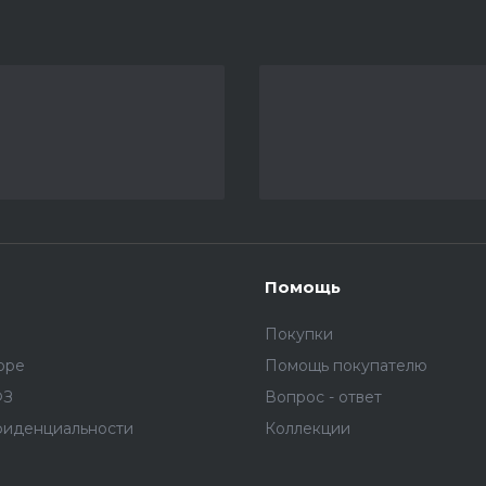
Помощь
Покупки
оре
Помощь покупателю
ФЗ
Вопрос - ответ
фиденциальности
Коллекции