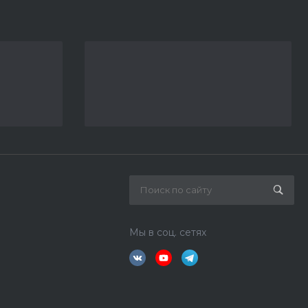
Мы в соц. сетях