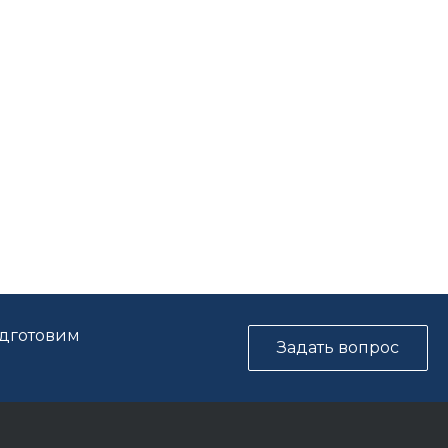
одготовим
Задать вопрос