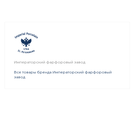
Императорский фарфоровый завод
Все товары бренда Императорский фарфоровый
завод