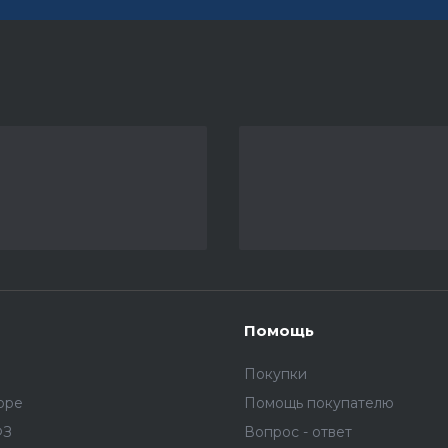
Помощь
Покупки
оре
Помощь покупателю
ФЗ
Вопрос - ответ