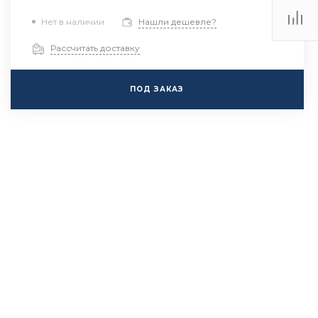
Нет в наличии
Нашли дешевле?
Рассчитать доставку
ПОД ЗАКАЗ