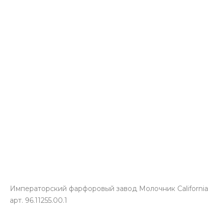
Императорский фарфоровый завод Молочник California
арт. 96.11255.00.1