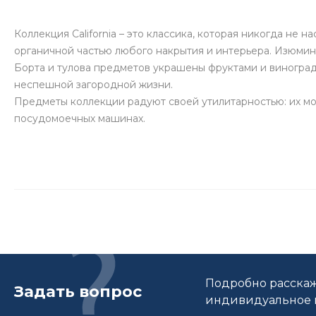
Коллекция California – это классика, которая никогда не
органичной частью любого накрытия и интерьера. Изюмин
Борта и тулова предметов украшены фруктами и виноград
неспешной загородной жизни.
Предметы коллекции радуют своей утилитарностью: их мо
посудомоечных машинах.
Подробно расскаж
Задать вопрос
индивидуальное п