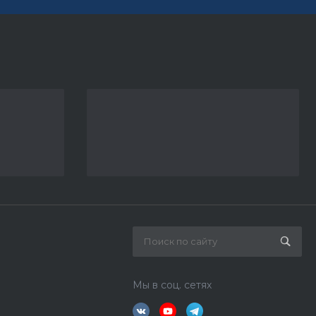
Мы в соц. сетях