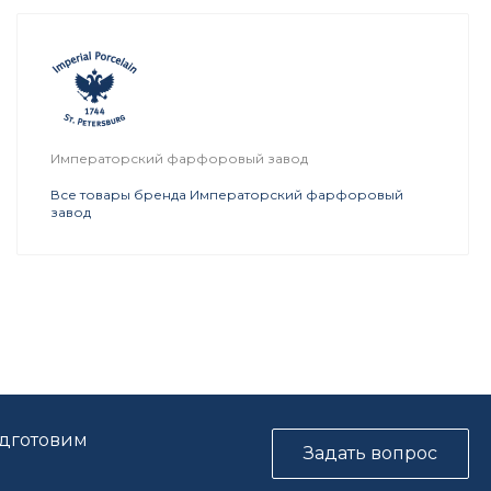
Императорский фарфоровый завод
Все товары бренда Императорский фарфоровый
завод
одготовим
Задать вопрос