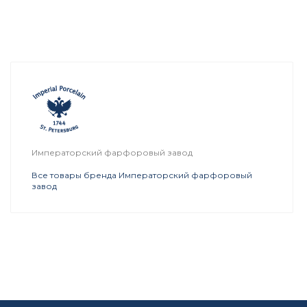
Императорский фарфоровый завод
Все товары бренда Императорский фарфоровый
завод