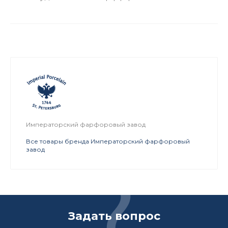
Императорский фарфоровый завод
Все товары бренда Императорский фарфоровый
завод
Задать вопрос