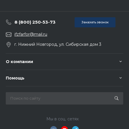
8 (800) 250-53-73
Заказать звонок
ifzfarfor@mail.ru
г. Нижний Новгород, ул. Сибирская дом 3
О компании
Помощь
Мы в соц. сетях