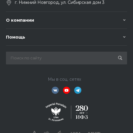
г. Нижний Новгород, ул. Сибирская дом 3
О компании
Помощь
Мы в соц. сетях