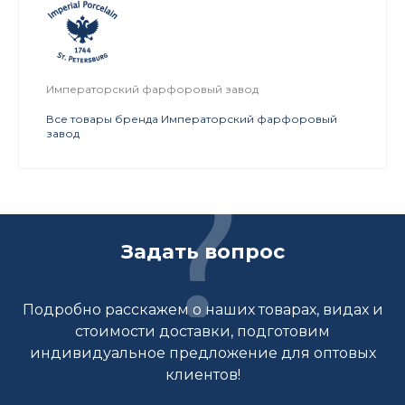
Императорский фарфоровый завод
Все товары бренда Императорский фарфоровый
завод
Задать вопрос
Подробно расскажем о наших товарах, видах и
стоимости доставки, подготовим
индивидуальное предложение для оптовых
клиентов!