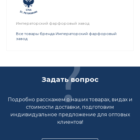
Императорский фарфоровый завод
Все товары бренда Императорский фарфоровый
завод
Задать вопрос
Подробно расскажем о наших товарах, видах и
стоимости доставки, подготовим
индивидуальное предложение для оптовых
клиентов!