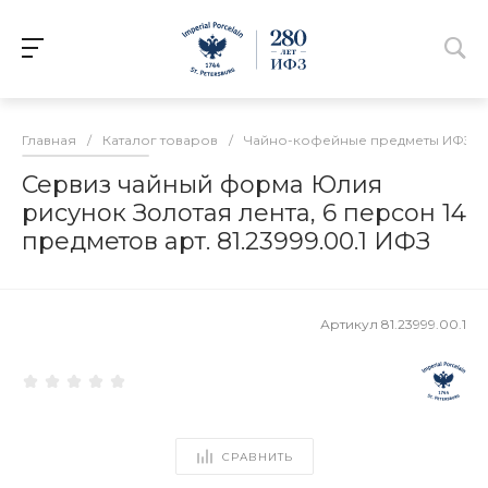
Главная
/
Каталог товаров
/
Чайно-кофейные предметы ИФЗ
/
Сервиз чайный форма Юлия
рисунок Золотая лента, 6 персон 14
предметов арт. 81.23999.00.1 ИФЗ
Артикул
81.23999.00.1
СРАВНИТЬ