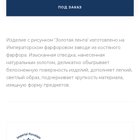
ПОД ЗАКАЗ
Изделие с рисунком 'Золотая лента' изготовлено на
Императорском фарфоровом заводе из костяного
фарфора. Изысканная отводка, нанесенная
натуральным золотом, деликатно обыгрывает
белоснежную поверхность изделий, дополняет легкий,
светлый образ, подчеркивает хрупкость материала,
изящную форму предметов.