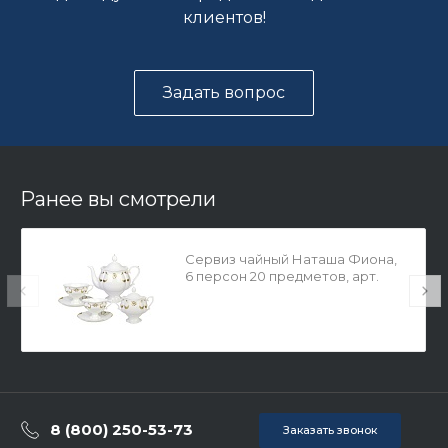
клиентов!
Задать вопрос
Ранее вы смотрели
Сервиз чайный Наташа Фиона,
6 персон 20 предметов, арт.
81.20933.00.1
8 (800) 250-53-73
Заказать звонок