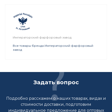
Императорский фарфоровый завод
Все товары бренда Императорский фарфоровый
завод
Задать вопрос
Подробно расскажем о наших товарах, видах и
стоимости доставки, подготовим
индивидуальное предложение для оптовых