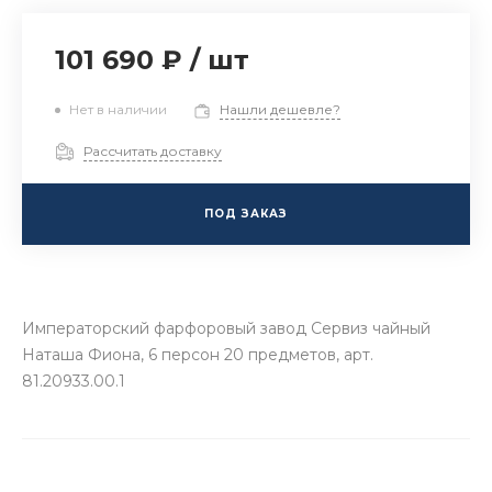
101 690 ₽
/
шт
Нет в наличии
Нашли дешевле?
Рассчитать доставку
ПОД ЗАКАЗ
Императорский фарфоровый завод Сервиз чайный
Наташа Фиона, 6 персон 20 предметов, арт.
81.20933.00.1