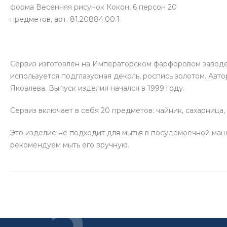
форма Весенняя рисунок Кокон, 6 персон 20
предметов, арт. 81.20884.00.1
Сервиз изготовлен на Императорском фарфоровом заводе
используется подглазурная деколь, роспись золотом. Авто
Яковлева. Выпуск изделия начался в 1999 году.
Сервиз включает в себя 20 предметов: чайник, сахарница, 
Это изделие не подходит для мытья в посудомоечной маш
рекомендуем мыть его вручную.