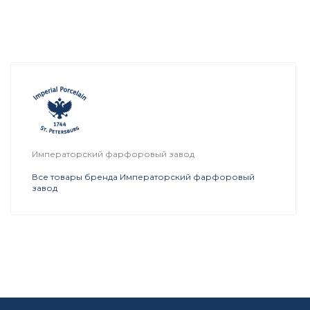
Императорский фарфоровый завод
Все товары бренда Императорский фарфоровый
завод