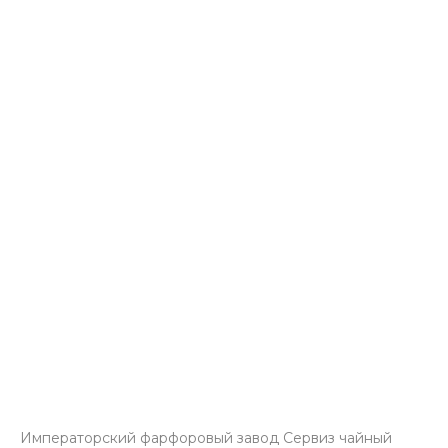
Императорский фарфоровый завод Сервиз чайный