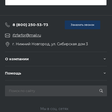
8 (800) 250-53-73
Заказать звонок
ifzfarfor@mail.ru
г. Нижний Новгород, ул. Сибирская дом 3
О компании
Помощь
Мы в соц. сетях