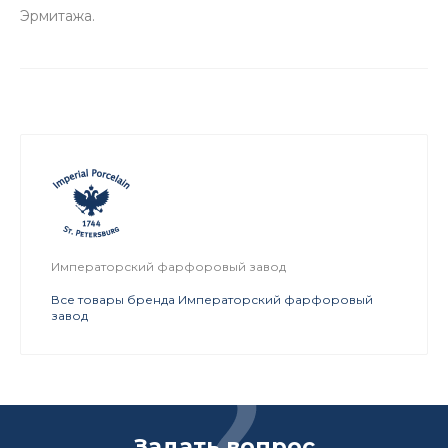
Эрмитажа.
Императорский фарфоровый завод
Все товары бренда Императорский фарфоровый
завод
Задать вопрос