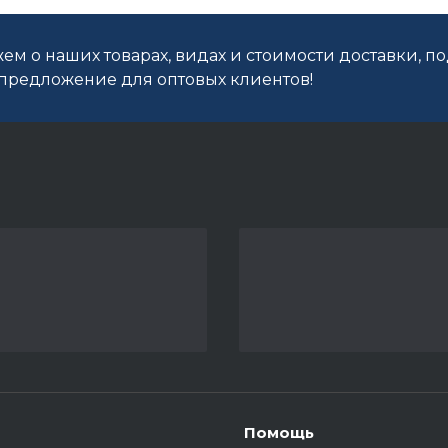
ем о наших товарах, видах и стоимости доставки, п
редложение для оптовых клиентов!
Помощь