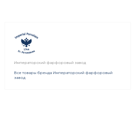
Императорский фарфоровый завод
Все товары бренда Императорский фарфоровый
завод