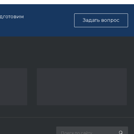
одготовим
Задать вопрос