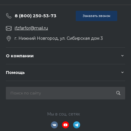
8 (800) 250-53-73
Заказать звонок
ifzfarfor@mail.ru
г. Нижний Новгород, ул. Сибирская дом 3
О компании
Помощь
Мы в соц. сетях