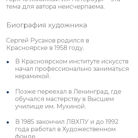
тема для автора неисчерпаема.
Биография художника
Сергей Русаков родился в
Красноярске в 1958 году.
В Красноярском институте искусств
начал профессионально заниматься
керамикой.
Позже переехал в Ленинград, где
обучался мастерству в Высшем
училище им. Мухиной.
В 1985 закончил ЛВХПУ и до 1992
года работал в Художественном
фонде.