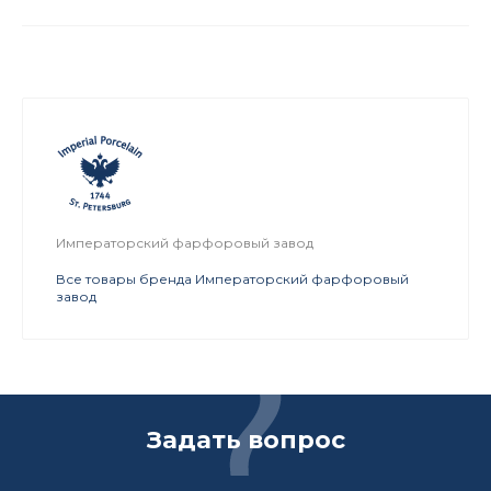
Императорский фарфоровый завод
Все товары бренда Императорский фарфоровый
завод
Задать вопрос