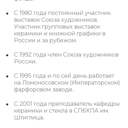
C 1980 года постоянный участник
выставок Союза художников.
Участник групповых выставок
керамики и книжной графики в
России и за рубежом.
С 1992 года член Союза художников
России.
С 1995 года и по сей день работает
на Ломоносовском (Императорском)
фарфоровом заводе.
С 2001 года преподаватель кафедры
керамики и стекла в СПбХПА им.
Штиглица.