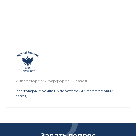
Императорский фарфоровый завод
Все товары бренда Императорский фарфоровый
завод
Задать вопрос