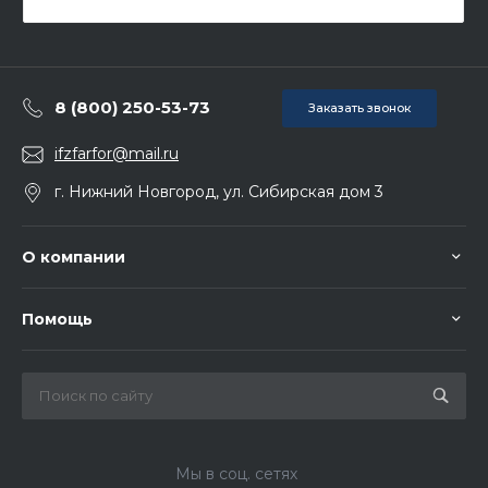
8 (800) 250-53-73
Заказать звонок
ifzfarfor@mail.ru
г. Нижний Новгород, ул. Сибирская дом 3
О компании
Помощь
Мы в соц. сетях