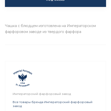
Чашка с блюдцем изготовлена на Императорском
фарфоровом заводе из твердого фарфора
Императорский фарфоровый завод
Все товары бренда Императорский фарфоровый
завод