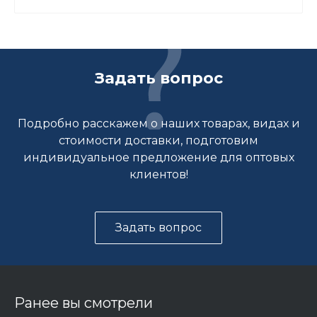
Задать вопрос
Подробно расскажем о наших товарах, видах и
стоимости доставки, подготовим
индивидуальное предложение для оптовых
клиентов!
Задать вопрос
Ранее вы смотрели