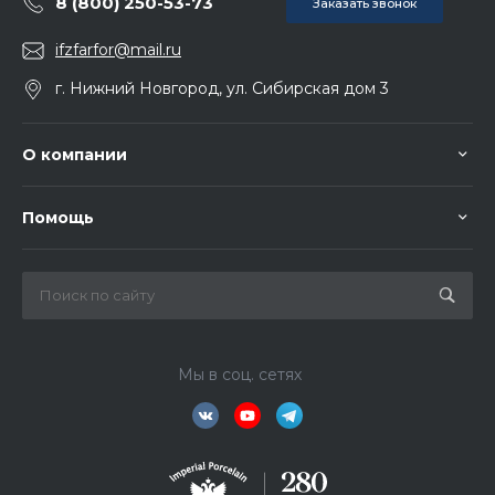
8 (800) 250-53-73
Заказать звонок
ifzfarfor@mail.ru
г. Нижний Новгород, ул. Сибирская дом 3
О компании
Помощь
Мы в соц. сетях