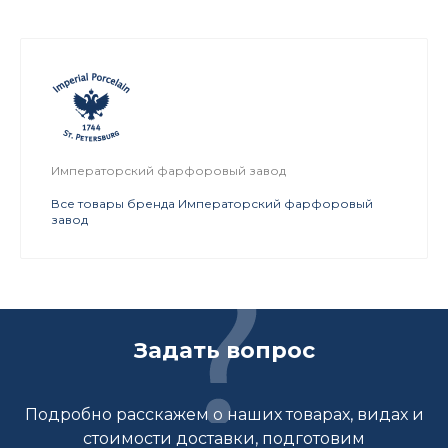
Императорский фарфоровый завод
Все товары бренда Императорский фарфоровый
завод
Задать вопрос
Подробно расскажем о наших товарах, видах и
стоимости доставки, подготовим