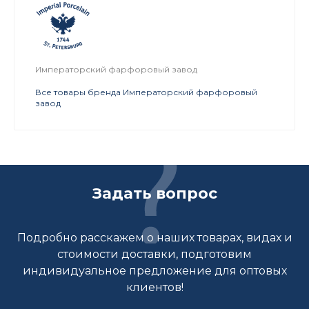
Императорский фарфоровый завод
Все товары бренда Императорский фарфоровый
завод
Задать вопрос
Подробно расскажем о наших товарах, видах и
стоимости доставки, подготовим
индивидуальное предложение для оптовых
клиентов!