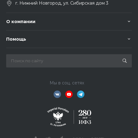
г. Нижний Новгород, ул. Сибирская дом 3
О компании
Помощь
Мы в соц. сетях