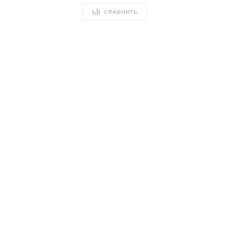
СРАВНИТЬ