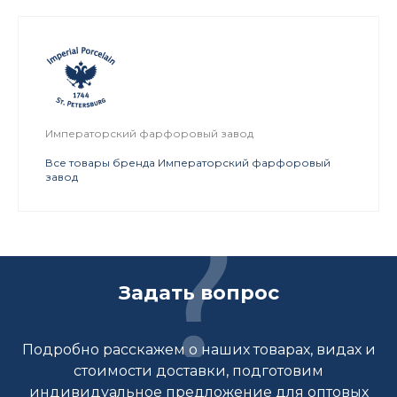
Императорский фарфоровый завод
Все товары бренда Императорский фарфоровый
завод
Задать вопрос
Подробно расскажем о наших товарах, видах и
стоимости доставки, подготовим
индивидуальное предложение для оптовых