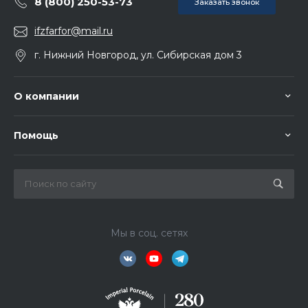
8 (800) 250-53-73
Заказать звонок
ifzfarfor@mail.ru
г. Нижний Новгород, ул. Сибирская дом 3
О компании
Помощь
Мы в соц. сетях