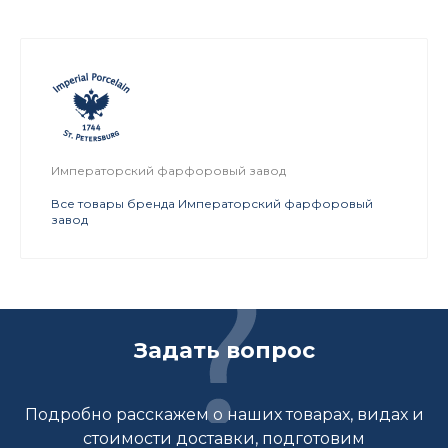
Императорский фарфоровый завод
Все товары бренда Императорский фарфоровый
завод
Задать вопрос
Подробно расскажем о наших товарах, видах и
стоимости доставки, подготовим