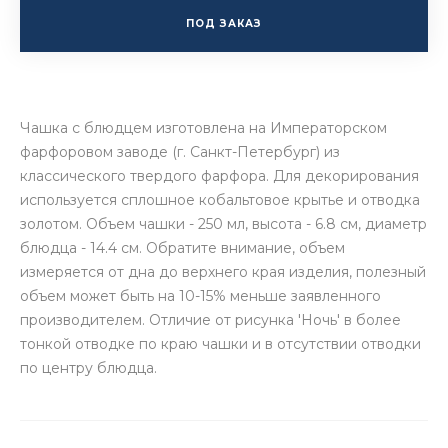
ПОД ЗАКАЗ
Чашка с блюдцем изготовлена на Императорском
фарфоровом заводе (г. Санкт-Петербург) из
классического твердого фарфора. Для декорирования
используется сплошное кобальтовое крытье и отводка
золотом. Объем чашки - 250 мл, высота - 6.8 см, диаметр
блюдца - 14.4 см. Обратите внимание, объем
измеряется от дна до верхнего края изделия, полезный
объем может быть на 10-15% меньше заявленного
производителем. Отличие от рисунка 'Ночь' в более
тонкой отводке по краю чашки и в отсутствии отводки
по центру блюдца.