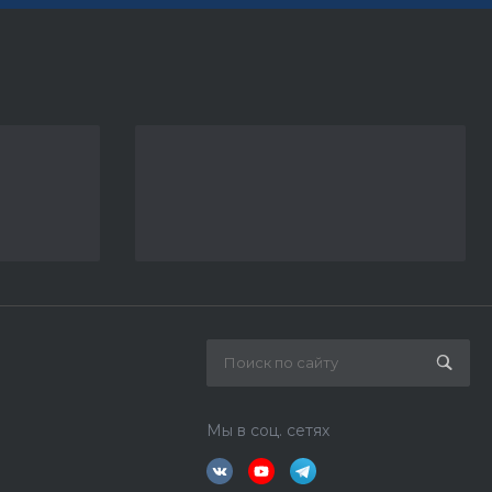
Мы в соц. сетях