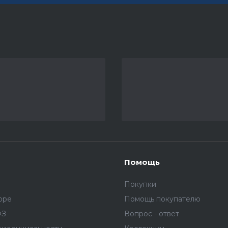
Помощь
Покупки
оре
Помощь покупателю
ФЗ
Вопрос - ответ