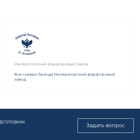
Императорский фарфоровый завод
Все товары бренда Императорский фарфоровый
завод
одготовим
Задать вопрос