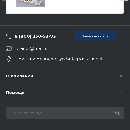
8 (800) 250-53-73
Заказать звонок
ifzfarfor@mail.ru
г. Нижний Новгород, ул. Сибирская дом 3
О компании
Помощь