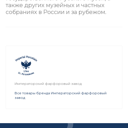
также других музейных и частных
собраниях в России и за рубежом.
Императорский фарфоровый завод
Все товары бренда Императорский фарфоровый
завод