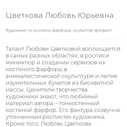
Цветкова Любовь Юрьевна
Художник по росписи фарфора, скульптор-флорист
Талант Любови Цветковой воплощается
в самых разных областях: в росписи
миниатюр и создании сервизов из
костяного фарфора; в
анималистической скульптуре и лепке
изумительных букетов из бисквитной
массы. Ценители творчества
художники знают, что любимый
материал автора – тонкостенный
костяной фарфор. Его фактура созвучна
утонченным росписям художника.
Кроме того, Любовь Цветкова