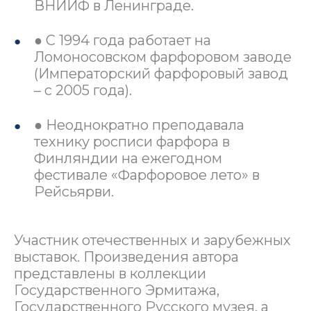
ВНИИФ в Ленинграде.
● С 1994 года работает на
Ломоносовском фарфоровом заводе
(Императорский фарфоровый завод
– с 2005 года).
● Неоднократно преподавала
технику росписи фарфора в
Финляндии на ежегодном
фестивале «Фарфоровое лето» в
Рейсьярви.
Участник отечественных и зарубежных
выставок. Произведения автора
представлены в коллекции
Государственного Эрмитажа,
Государственного Русского музея, а