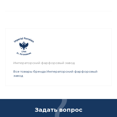
Императорский фарфоровый завод
Все товары бренда Императорский фарфоровый
завод
Задать вопрос