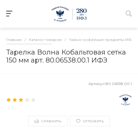
Главная
/
Каталог товаров
/
Чайно-кофейные предметы ИФЗ
/
Тарелка Волна Кобальтовая сетка
150 мм арт. 80.06538.00.1 ИФЗ
Артикул
80.06538.00.1
СРАВНИТЬ
ОТЛОЖИТЬ