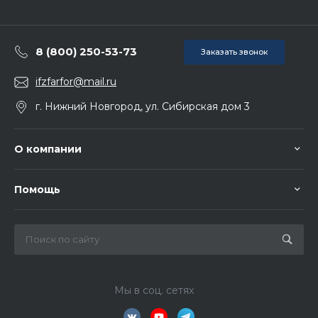
8 (800) 250-53-73
Заказать звонок
ifzfarfor@mail.ru
г. Нижний Новгород, ул. Сибирская дом 3
О компании
Помощь
Мы в соц. сетях