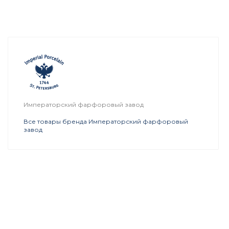
Императорский фарфоровый завод
Все товары бренда Императорский фарфоровый
завод