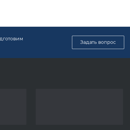
одготовим
Задать вопрос