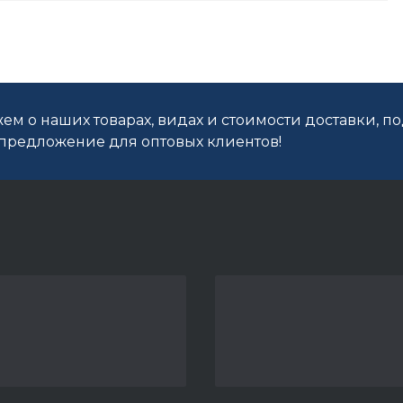
ем о наших товарах, видах и стоимости доставки, п
редложение для оптовых клиентов!