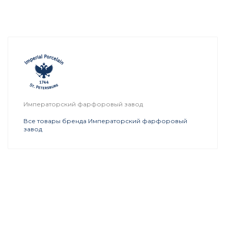
Императорский фарфоровый завод
Все товары бренда Императорский фарфоровый
завод