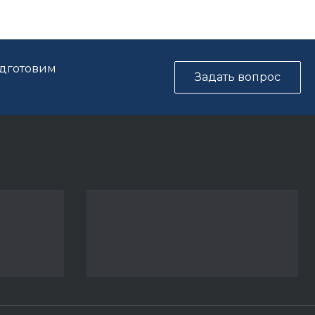
одготовим
Задать вопрос