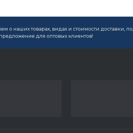
ем о наших товарах, видах и стоимости доставки, п
редложение для оптовых клиентов!