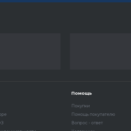
Помощь
Покупки
оре
Помощь покупателю
ФЗ
Вопрос - ответ