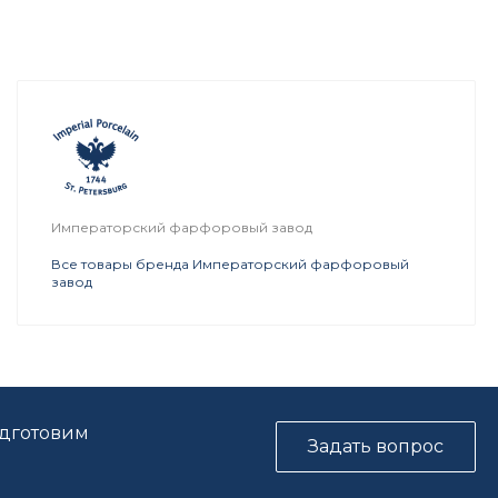
Императорский фарфоровый завод
Все товары бренда Императорский фарфоровый
завод
одготовим
Задать вопрос