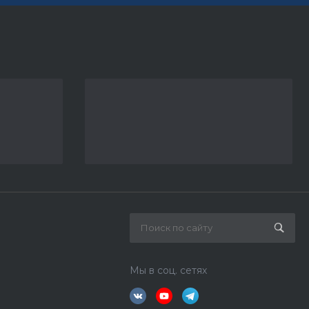
Мы в соц. сетях