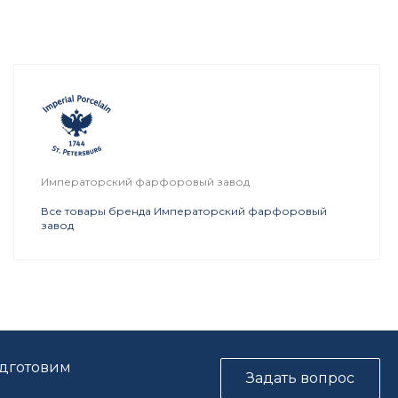
Императорский фарфоровый завод
Все товары бренда Императорский фарфоровый
завод
одготовим
Задать вопрос