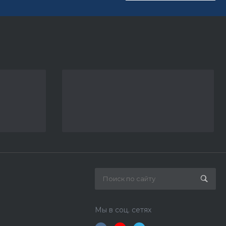
Мы в соц. сетях