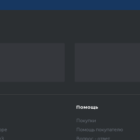
Помощь
Покупки
оре
Помощь покупателю
ФЗ
Вопрос - ответ