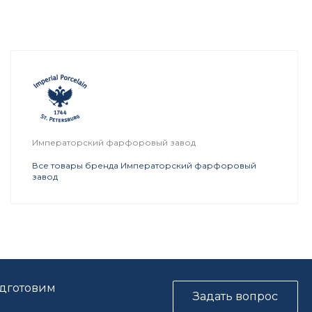
Императорский фарфоровый завод
Все товары бренда Императорский фарфоровый
завод
одготовим
Задать вопрос