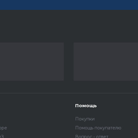
Помощь
Покупки
оре
Помощь покупателю
ФЗ
Вопрос - ответ