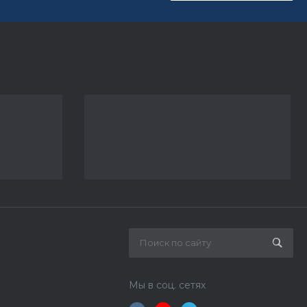
Мы в соц. сетях