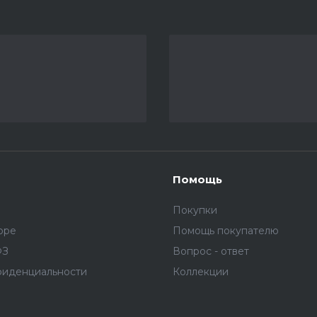
Помощь
Покупки
оре
Помощь покупателю
ФЗ
Вопрос - ответ
фиденциальности
Коллекции