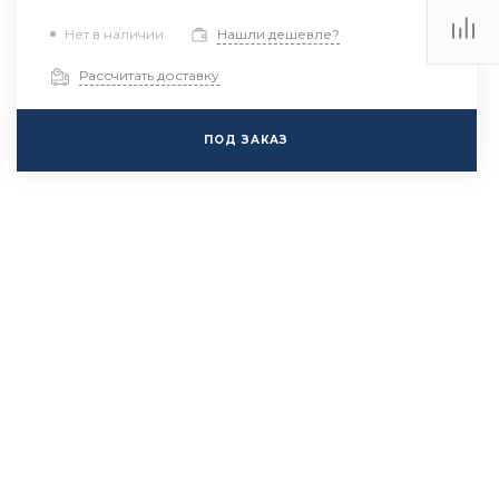
Нет в наличии
Нашли дешевле?
Рассчитать доставку
ПОД ЗАКАЗ