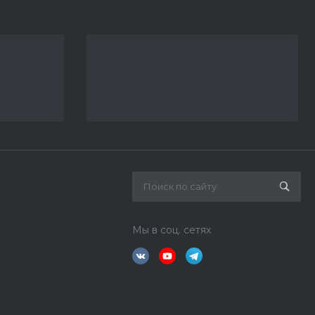
Мы в соц. сетях