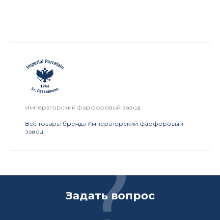
Императорский фарфоровый завод
Все товары бренда Императорский фарфоровый
завод
Задать вопрос