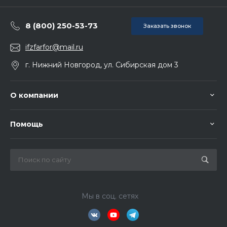
8 (800) 250-53-73
Заказать звонок
ifzfarfor@mail.ru
г. Нижний Новгород, ул. Сибирская дом 3
О компании
Помощь
Мы в соц. сетях