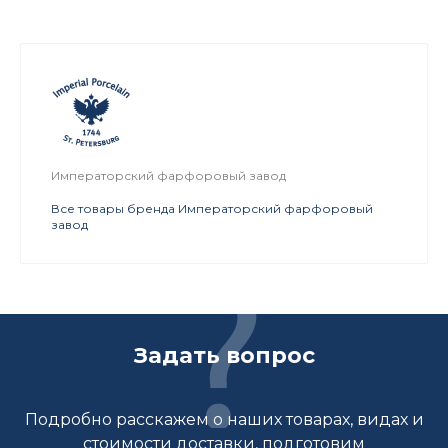
Императорский фарфоровый завод
Все товары бренда Императорский фарфоровый
завод
Задать вопрос
Подробно расскажем о наших товарах, видах и
стоимости доставки, подготовим