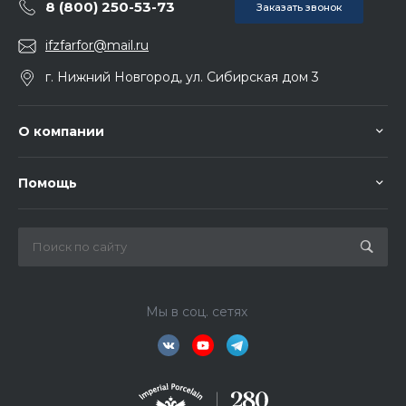
8 (800) 250-53-73
Заказать звонок
ifzfarfor@mail.ru
г. Нижний Новгород, ул. Сибирская дом 3
О компании
Помощь
Мы в соц. сетях