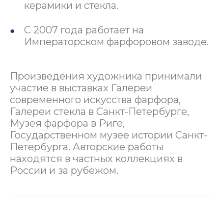
керамики и стекла.
С 2007 года работает на
Императорском фарфоровом заводе.
Произведения художника принимали
участие в выставках Галереи
современного искусства фарфора,
Галереи стекла в Санкт-Петербурге,
Музея фарфора в Риге,
Государственном музее истории Санкт-
Петербурга. Авторские работы
находятся в частных коллекциях в
России и за рубежом.