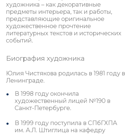
художника – как декоративные
предметы интерьера, так и работы,
представляющие оригинальное
художественное прочтение
литературных текстов и исторических
событий.
Биография художника
Юлия Чистякова родилась в 1981 году в
Ленинграде.
В 1998 году окончила
художественный лицей №190 в
Санкт-Петербурге.
В 1999 году поступила в СПбГХПА
им. А.Л. Штиглица на кафедру