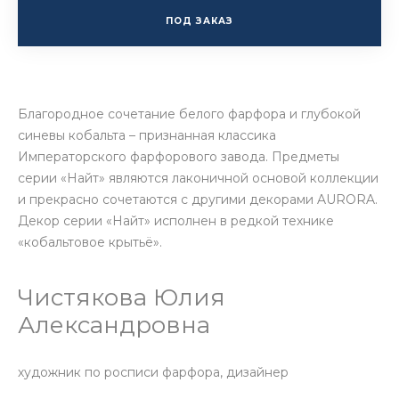
ПОД ЗАКАЗ
Благородное сочетание белого фарфора и глубокой
синевы кобальта – признанная классика
Императорского фарфорового завода. Предметы
серии «Найт» являются лаконичной основой коллекции
и прекрасно сочетаются с другими декорами AURORA.
Декор серии «Найт» исполнен в редкой технике
«кобальтовое крытьё».
Чистякова Юлия
Александровна
художник по росписи фарфора, дизайнер