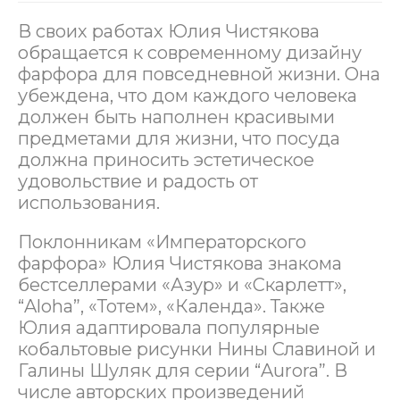
В своих работах Юлия Чистякова
обращается к современному дизайну
фарфора для повседневной жизни. Она
убеждена, что дом каждого человека
должен быть наполнен красивыми
предметами для жизни, что посуда
должна приносить эстетическое
удовольствие и радость от
использования.
Поклонникам «Императорского
фарфора» Юлия Чистякова знакома
бестселлерами «Азур» и «Скарлетт»,
“Aloha”, «Тотем», «Календа». Также
Юлия адаптировала популярные
кобальтовые рисунки Нины Славиной и
Галины Шуляк для серии “Aurora”. В
числе авторских произведений