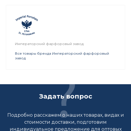
Императорский фарфоровый завод
Все товары бренда Императорский фарфоровый
завод
Задать вопрос
Подробно расскажем о наших товарах, видах и
стоимости доставки, подготовим
индивидуальное предложение для оптовых