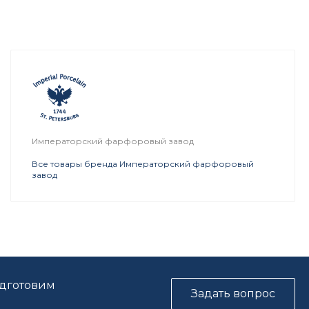
Императорский фарфоровый завод
Все товары бренда Императорский фарфоровый
завод
одготовим
Задать вопрос