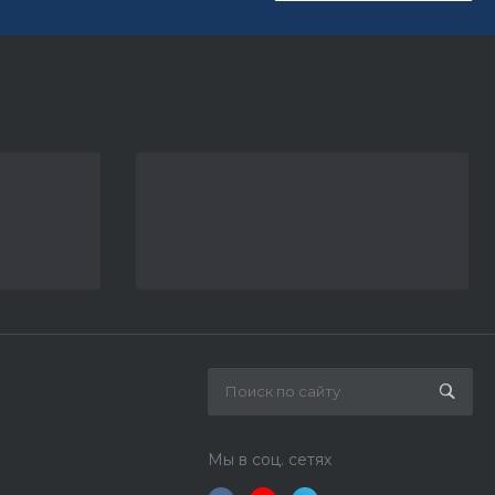
Мы в соц. сетях