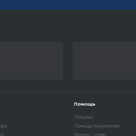
Помощь
Покупки
оре
Помощь покупателю
ФЗ
Вопрос - ответ