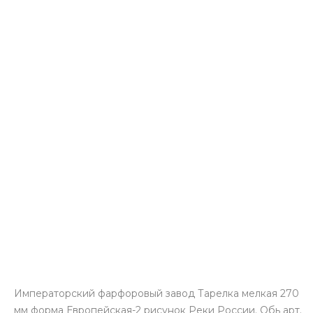
Императорский фарфоровый завод Тарелка мелкая 270
мм форма Европейская-2 рисунок Реки России. Обь арт.