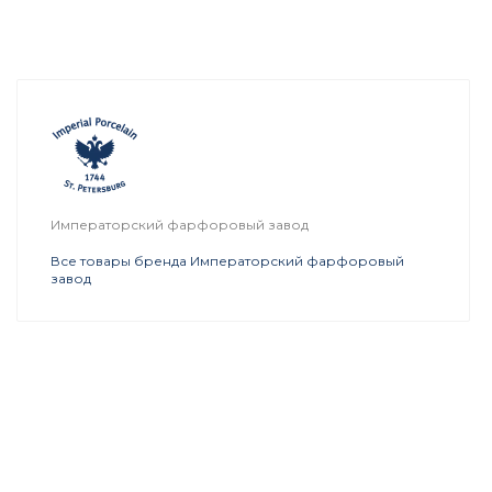
Императорский фарфоровый завод
Все товары бренда Императорский фарфоровый
завод