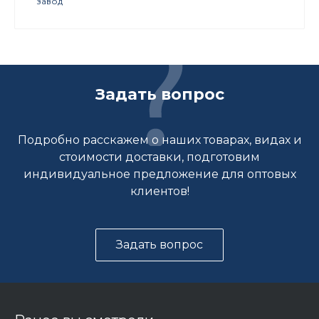
завод
Задать вопрос
Подробно расскажем о наших товарах, видах и
стоимости доставки, подготовим
индивидуальное предложение для оптовых
клиентов!
Задать вопрос