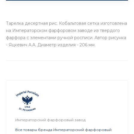
Тарелка десертная рис. Кобальтовая сетка изготовлена
на Императорском фарфоровом заводе из твердого
фарфора с элементами ручной росписи. Автор рисунка
- Яцкевич А.А. Диаметр изделия - 206 мм.
Императорский фарфоровый завод
Все товары бренда Императорский фарфоровый