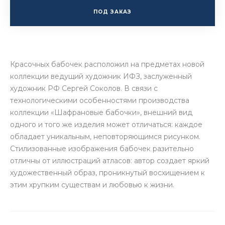
ПОД ЗАКАЗ
Красочных бабочек расположил на предметах новой
коллекции ведущий художник ИФЗ, заслуженный
художник РФ Сергей Соколов. В связи с
технологическими особенностями производства
коллекции «Шафрановые бабочки», внешний вид
одного и того же изделия может отличаться: каждое
обладает уникальным, неповторяющимся рисунком.
Стилизованные изображения бабочек разительно
отличны от иллюстраций атласов: автор создает яркий
художественный образ, проникнутый восхищением к
этим хрупким существам и любовью к жизни.