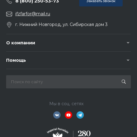
8 (800) 250-53-73
Заказать звонок
ifzfarfor@mail.ru
г. Нижний Новгород, ул. Сибирская дом 3
О компании
Помощь
Мы в соц. сетях