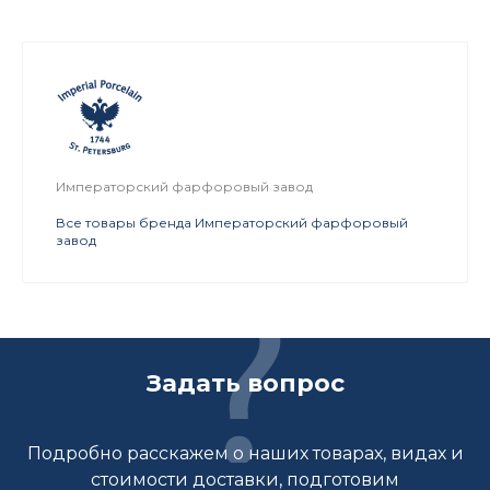
Императорский фарфоровый завод
Все товары бренда Императорский фарфоровый
завод
Задать вопрос
Подробно расскажем о наших товарах, видах и
стоимости доставки, подготовим