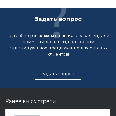
Задать вопрос
Подробно расскажем о наших товарах, видах и
стоимости доставки, подготовим
индивидуальное предложение для оптовых
клиентов!
Задать вопрос
Ранее вы смотрели