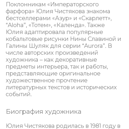
Поклонникам «Императорского
фарфора» Юлия Чистякова знакома
бестселлерами «Азур» и «Скарлетт»,
“Aloha”, «Тотем», «Календа». Также
Юлия адаптировала популярные
кобальтовые рисунки Нины Славиной и
Галины Шуляк для серии “Aurora”. В
числе авторских произведений
художника – как декоративные
предметы интерьера, так и работы,
представляющие оригинальное
художественное прочтение
литературных текстов и исторических
событий.
Биография художника
Юлия Чистякова родилась в 1981 году в