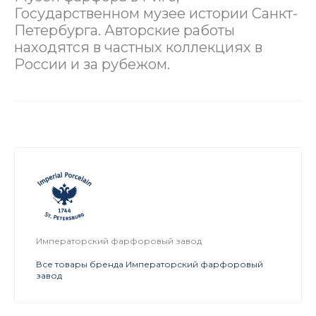
Государственном музее истории Санкт-
Петербурга. Авторские работы
находятся в частных коллекциях в
России и за рубежом.
Императорский фарфоровый завод
Все товары бренда Императорский фарфоровый
завод