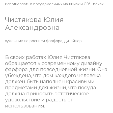
использовать в посудомоечных машинах и СВЧ-печах.
Чистякова Юлия
Александровна
художник по росписи фарфора, дизайнер
В своих работах Юлия Чистякова
обращается к современному дизайну
фарфора для повседневной жизни. Она
убеждена, что дом каждого человека
должен быть наполнен красивыми
предметами для жизни, что посуда
должна приносить эстетическое
удовольствие и радость от
использования.