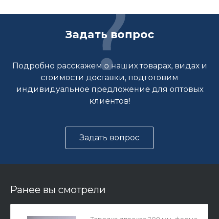
Задать вопрос
Подробно расскажем о наших товарах, видах и
стоимости доставки, подготовим
индивидуальное предложение для оптовых
клиентов!
Задать вопрос
Ранее вы смотрели