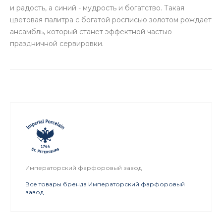
и радость, а синий - мудрость и богатство. Такая
цветовая палитра с богатой росписью золотом рождает
ансамбль, который станет эффектной частью
праздничной сервировки.
Императорский фарфоровый завод
Все товары бренда Императорский фарфоровый
завод