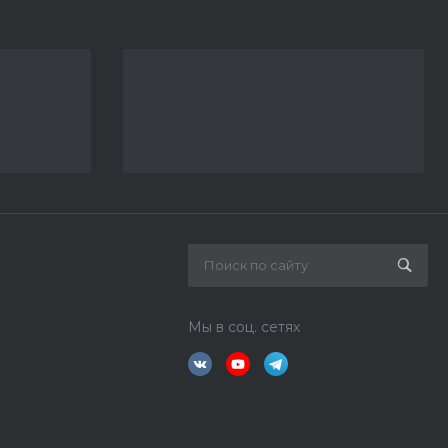
Мы в соц. сетях