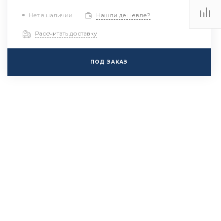
Нет в наличии
Нашли дешевле?
Рассчитать доставку
ПОД ЗАКАЗ