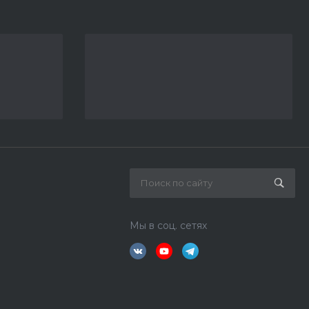
Мы в соц. сетях