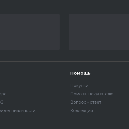
Помощь
Покупки
оре
Помощь покупателю
ФЗ
Вопрос - ответ
фиденциальности
Коллекции