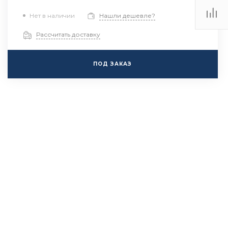
Нет в наличии
Нашли дешевле?
Рассчитать доставку
ПОД ЗАКАЗ